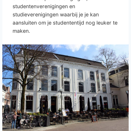
studentenverenigingen en
studieverenigingen waarbij je je kan
aansluiten om je studententijd nog leuker te
maken.