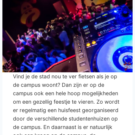
Vind je de stad nou te ver fietsen als je op
de campus woont? Dan zijn er op de
campus ook een hele hoop mogelijkheden
om een gezellig feestje te vieren. Zo wordt
er regelmatig een huisfeest georganiseerd
door de verschillende studentenhuizen op
de campus. En daarnaast is er natuurlijk