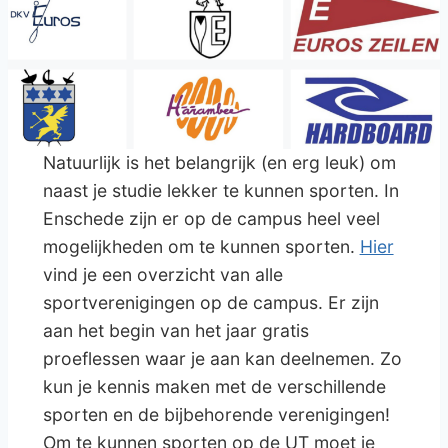
Natuurlijk is het belangrijk (en erg leuk) om
naast je studie lekker te kunnen sporten. In
Enschede zijn er op de campus heel veel
mogelijkheden om te kunnen sporten.
Hier
vind je een overzicht van alle
sportverenigingen op de campus. Er zijn
aan het begin van het jaar gratis
proeflessen waar je aan kan deelnemen. Zo
kun je kennis maken met de verschillende
sporten en de bijbehorende verenigingen!
Om te kunnen sporten op de UT moet je