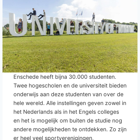
Enschede heeft bijna 30.000 studenten.
Twee hogescholen en de universiteit bieden
onderwijs aan deze studenten van over de
hele wereld. Alle instellingen geven zowel in
het Nederlands als in het Engels colleges
en het is mogelijk om buiten de studie nog
andere mogelijkheden te ontdekken. Zo zijn
er heel veel sportverenigingen,