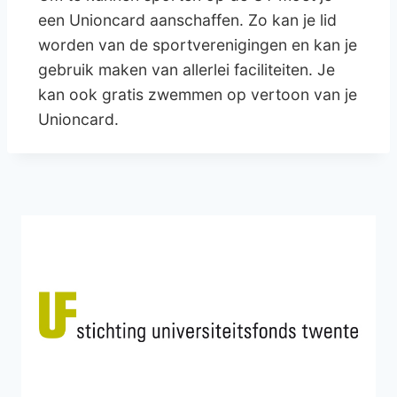
een Unioncard aanschaffen. Zo kan je lid
worden van de sportverenigingen en kan je
gebruik maken van allerlei faciliteiten. Je
kan ook gratis zwemmen op vertoon van je
Unioncard.