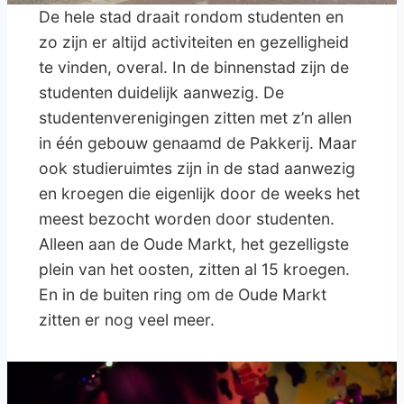
De hele stad draait rondom studenten en
zo zijn er altijd activiteiten en gezelligheid
te vinden, overal. In de binnenstad zijn de
studenten duidelijk aanwezig. De
studentenverenigingen zitten met z’n allen
in één gebouw genaamd de Pakkerij. Maar
ook studieruimtes zijn in de stad aanwezig
en kroegen die eigenlijk door de weeks het
meest bezocht worden door studenten.
Alleen aan de Oude Markt, het gezelligste
plein van het oosten, zitten al 15 kroegen.
En in de buiten ring om de Oude Markt
zitten er nog veel meer.