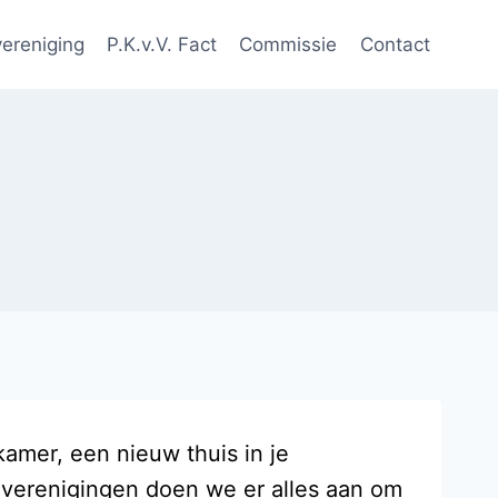
ereniging
P.K.v.V. Fact
Commissie
Contact
amer, een nieuw thuis in je
 verenigingen doen we er alles aan om