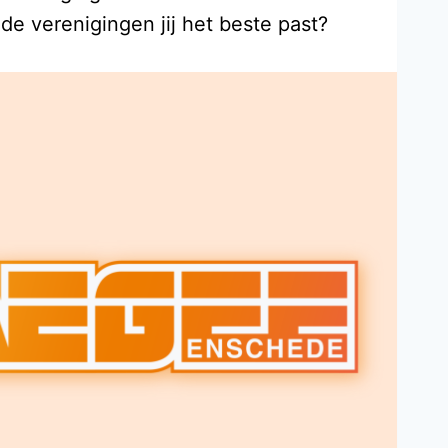
de verenigingen jij het beste past?